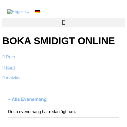
BOKA SMIDIGT ONLINE
Rum
Bord
Aktivitet
« Alla Evenemang
Detta evenemang har redan ägt rum.