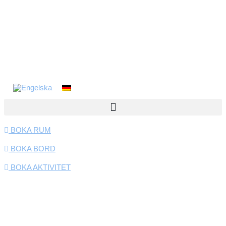
BOKA RUM
BOKA BORD
BOKA AKTIVITET