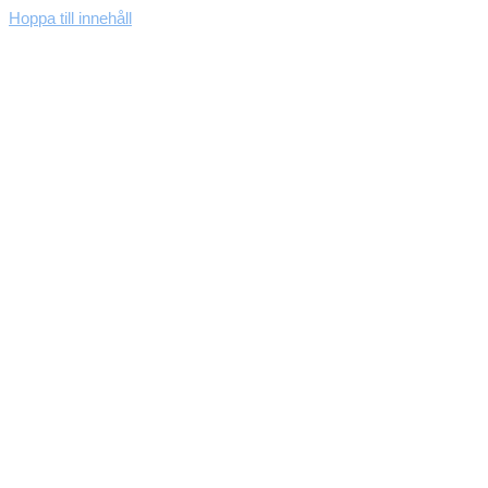
Hoppa till innehåll