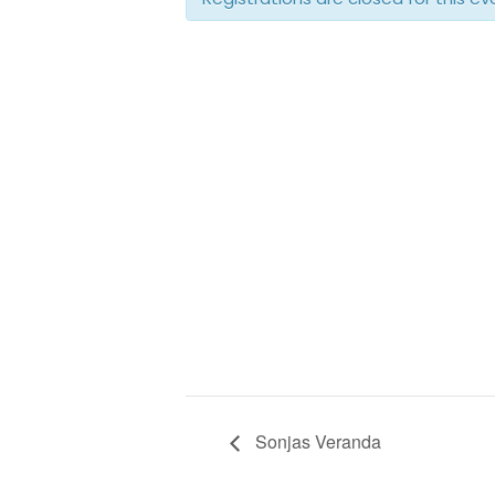
Sonjas Veranda