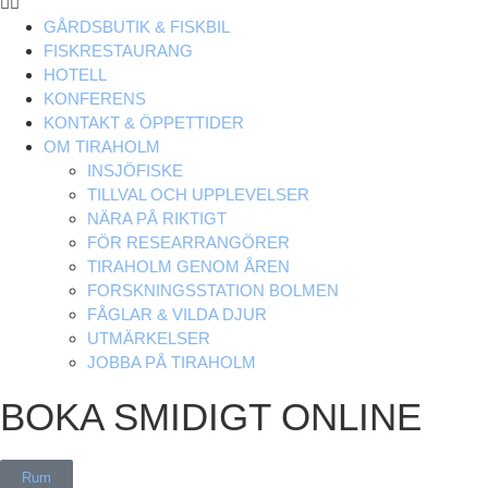
GÅRDSBUTIK & FISKBIL
FISKRESTAURANG
HOTELL
KONFERENS
KONTAKT & ÖPPETTIDER
OM TIRAHOLM
INSJÖFISKE
TILLVAL OCH UPPLEVELSER
NÄRA PÅ RIKTIGT
FÖR RESEARRANGÖRER
TIRAHOLM GENOM ÅREN
FORSKNINGSSTATION BOLMEN
FÅGLAR & VILDA DJUR
UTMÄRKELSER
JOBBA PÅ TIRAHOLM
BOKA SMIDIGT ONLINE
Rum