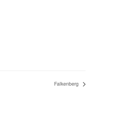
Falkenberg