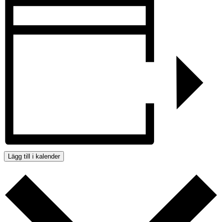
Lägg till i kalender