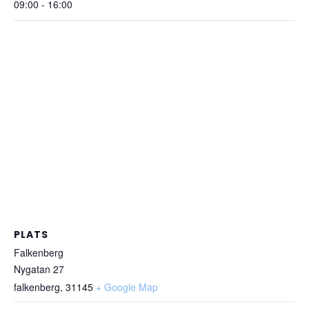
09:00 - 16:00
PLATS
Falkenberg
Nygatan 27
falkenberg
,
31145
+ Google Map