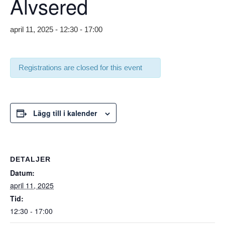
Älvsered
april 11, 2025 - 12:30
-
17:00
Registrations are closed for this event
Lägg till i kalender
DETALJER
Datum:
april 11, 2025
Tid:
12:30 - 17:00