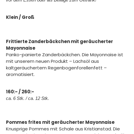
Klein / Groß
Frittierte Zanderbäckchen mit geräucherter
Mayonnaise
Panko-panierte Zanderbäckchen. Die Mayonnaise ist
mit unserem neuen Produkt – Lachsöl aus
kaltgeräuchertem Regenbogenforellenfett –
aromatisiert.
160:- / 260:-
ca. 6 Stk. / ca. 12 Stk.
Pommes frites mit geräucherter Mayonnaise
Knusprige Pommes mit Schale aus Kristianstad. Die