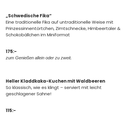
„Schwedische Fika“
Eine traditionelle Fika auf untraditionelle Weise mit
Prinzessinnentörtchen, Zimtschnecke, Himbeertaler &
Schokobällchen im Miniformat
175:-
zum Genießen allein oder zu zweit.
Heller Kladdkaka-Kuchen mit Waldbeeren
So klassisch, wie es klingt – serviert mit leicht
geschlagener Sahne!
115:-