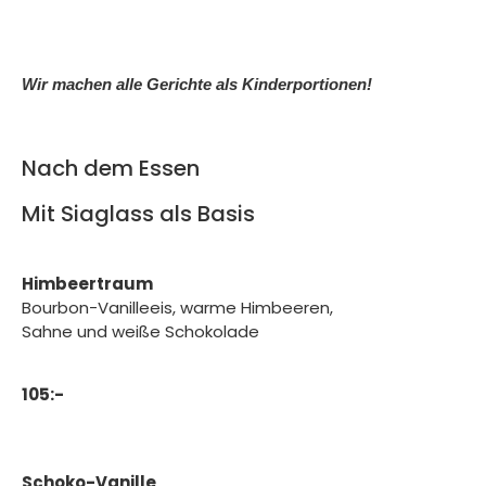
Wir machen alle Gerichte als Kinderportionen!
Nach dem Essen
Mit Siaglass als Basis
Himbeertraum
Bourbon-Vanilleeis, warme Himbeeren,
Sahne und weiße Schokolade
105:-
Schoko-Vanille