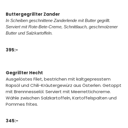
Buttergegrillter Zander
In Scheiben geschnittene Zanderlende mit Butter gegrillt.
Serviert mit Rote-Bete-Creme, Schnittlauch, geschmolzener
Butter und Salzkartoffeln.
395:-
Gegrillter Hecht
Ausgelöstes Filet, bestrichen mit kaltgepresstem
Rapsöl und Chili-Kräutergewürz aus Österlen. Getoppt
mit Brennnesselöl. Serviert mit Meerrettichcreme.
Wähle zwischen Salzkartoffeln, Kartoffelspalten und
Pommes frites.
345:-