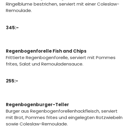
Ringelblume bestrichen, serviert mit einer Coleslaw-
Remoulade.
345:-
Regenbogenforelle Fish and Chips
Frittierte Regenbogenforelle, serviert mit Pommes
frites, Salat und Remouladensauce.
255:-
Regenbogen
burger-Teller
Burger aus Regenbogenforellenhackfleisch, serviert
mit Brot, Pommes frites und eingelegten Rotzwiebeln
sowie Coleslaw-Remoulade.