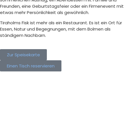
Freunden, eine Geburtstagsfeier oder ein Firmenevent mit
etwas mehr Persönlichkeit als gewöhnlich.
Tiraholms Fisk ist mehr als ein Restaurant. Es ist ein Ort für
Essen, Natur und Begegnungen, mit dem Bolmen als
ständigem Nachbarn.
Zur Speisekarte
Einen Tisch reservieren