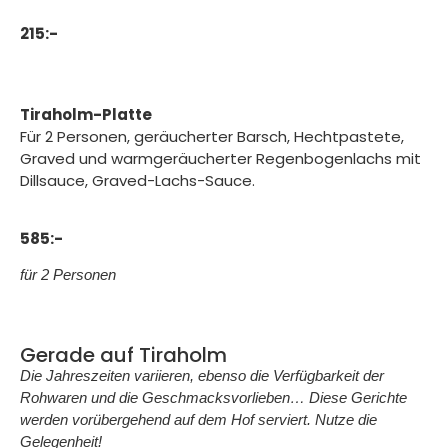
215:-
Tiraholm-Platte
Für 2 Personen, geräucherter Barsch, Hechtpastete,
Graved und warmgeräucherter Regenbogenlachs mit
Dillsauce, Graved-Lachs-Sauce.
58
5:-
für 2 Personen
Gerade auf Tiraholm
Die Jahreszeiten variieren, ebenso die Verfügbarkeit der
Rohwaren und die Geschmacksvorlieben… Diese Gerichte
werden vorübergehend auf dem Hof serviert. Nutze die
Gelegenheit!