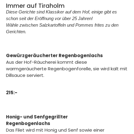
Immer auf Tiraholm
Diese Gerichte sind Klassiker auf dem Hof, einige gibt es
schon seit der Eröffnung vor über 25 Jahren!
Wähle zwischen Salzkartoffeln und Pommes frites zu den
Gerichten.
Gewürzgeräucherter Regenbogenlachs
Aus der Hof-Räucherei kommt diese
warmgeräucherte Regenbogenforelle, sie wird kalt mit
Dillsauce serviert.
215:-
Honig- und Senfgegrillter
Regenbogenlachs
Das Filet wird mit Honig und Senf sowie einer