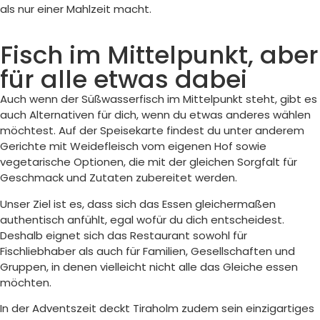
als nur einer Mahlzeit macht.
Fisch im Mittelpunkt, aber
für alle etwas dabei
Auch wenn der Süßwasserfisch im Mittelpunkt steht, gibt es
auch Alternativen für dich, wenn du etwas anderes wählen
möchtest. Auf der Speisekarte findest du unter anderem
Gerichte mit Weidefleisch vom eigenen Hof sowie
vegetarische Optionen, die mit der gleichen Sorgfalt für
Geschmack und Zutaten zubereitet werden.
Unser Ziel ist es, dass sich das Essen gleichermaßen
authentisch anfühlt, egal wofür du dich entscheidest.
Deshalb eignet sich das Restaurant sowohl für
Fischliebhaber als auch für Familien, Gesellschaften und
Gruppen, in denen vielleicht nicht alle das Gleiche essen
möchten.
In der Adventszeit deckt Tiraholm zudem sein einzigartiges