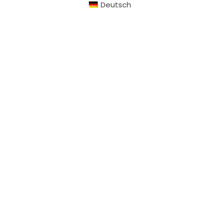
Deutsch