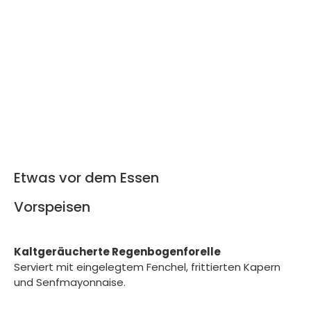
Etwas vor dem Essen
Vorspeisen
Kaltgeräucherte Regenbogenforelle
Serviert mit eingelegtem Fenchel, frittierten Kapern
und Senfmayonnaise.