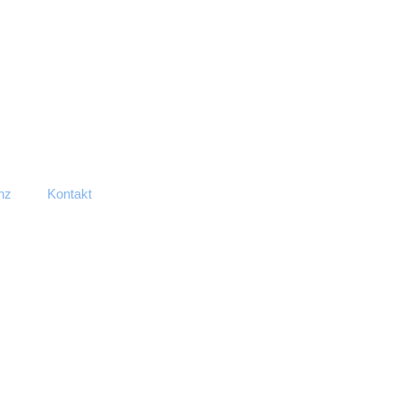
nz
Kontakt