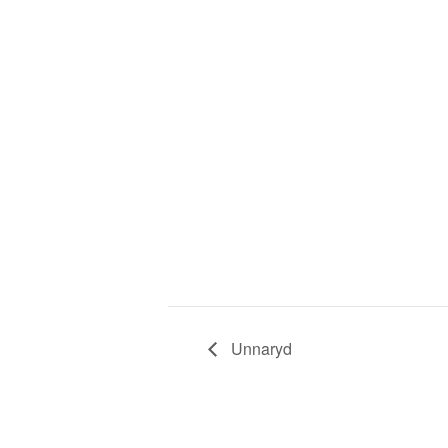
Unnaryd