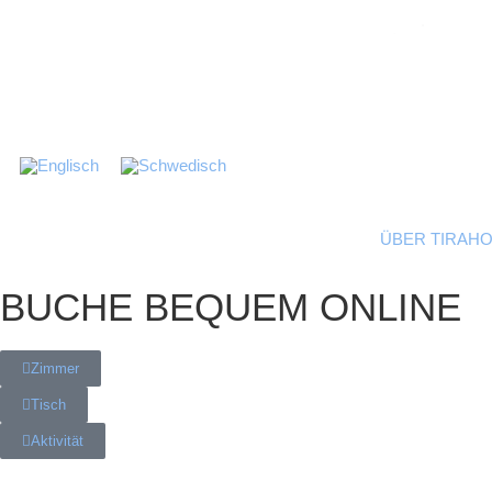
ÜBER TIRAH
BUCHE BEQUEM ONLINE
Zimmer
Tisch
Aktivität