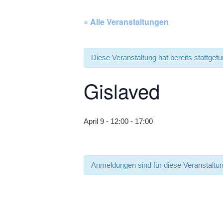
« Alle Veranstaltungen
Diese Veranstaltung hat bereits stattgef
Gislaved
April 9 - 12:00
-
17:00
Anmeldungen sind für diese Veranstaltu