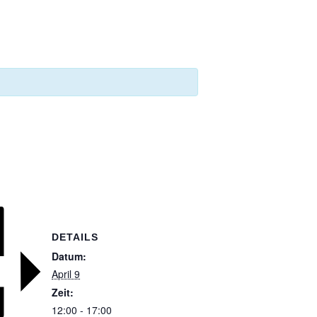
DETAILS
Datum:
April 9
Zeit:
12:00 - 17:00