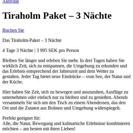
Aktivität
Tiraholm Paket – 3 Nächte
Buchen Sie
Das Tiraholm-Paket – 3 Nächte
4 Tage 3 Nächte | 3 995 SEK pro Person
Bleiben Sie länger und erleben Sie mehr. In drei Tagen haben Sie
wirklich Zeit, sich zu entspannen, die Umgebung zu erkunden und
das Erlebnis entsprechend der Jahreszeit und dem Wetter zu
gestalten. Jeder Tag bietet neue Eindrücke – vom See, der Natur und
der Küche.
Hier haben Sie Zeit, sich zu bewegen und auszuruhen, Ausflüge zu
unternehmen oder einfach nur zu bleiben und zu genießen. Abends
versammeln Sie sich um den Tisch zu einem Abendessen, das den
Ort und die Zutaten aus Bolmen und Umgebung widerspiegelt.
Perfekt geeignet für:
Alle, die Natur, Bewegung und kulinarische Erlebnisse kombinieren
möchten – am besten mit ihren Lieben!