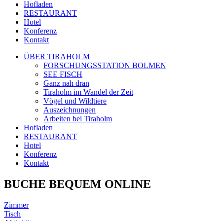
Hofladen
RESTAURANT
Hotel
Konferenz
Kontakt
ÜBER TIRAHOLM
FORSCHUNGSSTATION BOLMEN
SEE FISCH
Ganz nah dran
Tiraholm im Wandel der Zeit
Vögel und Wildtiere
Auszeichnungen
Arbeiten bei Tiraholm
Hofladen
RESTAURANT
Hotel
Konferenz
Kontakt
BUCHE BEQUEM ONLINE
Zimmer
Tisch