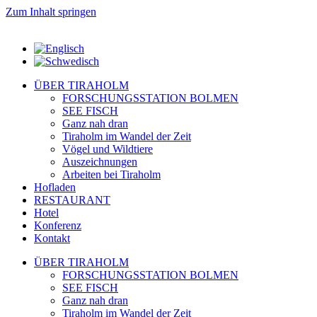
Zum Inhalt springen
ÜBER TIRAHOLM
FORSCHUNGSSTATION BOLMEN
SEE FISCH
Ganz nah dran
Tiraholm im Wandel der Zeit
Vögel und Wildtiere
Auszeichnungen
Arbeiten bei Tiraholm
Hofladen
RESTAURANT
Hotel
Konferenz
Kontakt
ÜBER TIRAHOLM
FORSCHUNGSSTATION BOLMEN
SEE FISCH
Ganz nah dran
Tiraholm im Wandel der Zeit