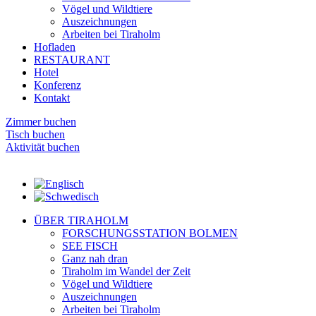
Vögel und Wildtiere
Auszeichnungen
Arbeiten bei Tiraholm
Hofladen
RESTAURANT
Hotel
Konferenz
Kontakt
Zimmer buchen
Tisch buchen
Aktivität buchen
ÜBER TIRAHOLM
FORSCHUNGSSTATION BOLMEN
SEE FISCH
Ganz nah dran
Tiraholm im Wandel der Zeit
Vögel und Wildtiere
Auszeichnungen
Arbeiten bei Tiraholm