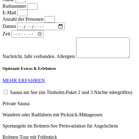
Rufnummer
E-Mail
Anzahl der Personen
Datum
Zeit
Nachricht, falls vorhanden. Allergien
Optionale Extras & Erlebnisse
MEHR ERFAHREN
Sauna am See (im Tiraholm-Paket 2 und 3 Nächte inbegriffen)
Private Sauna
Wandern oder Radfahren mit Picknick-Mittagessen
Sportangeln im Bolmen-See Preisvariation für Angelschein
Bolmen-Tour mit Frühstück